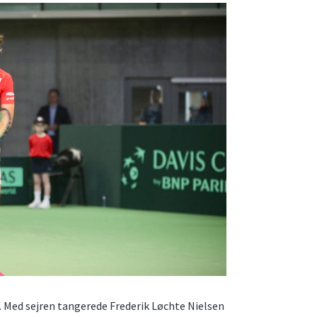
p. Med sejren tangerede Frederik Løchte Nielsen