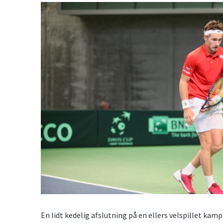
En lidt kedelig afslutning på en ellers velspillet kam