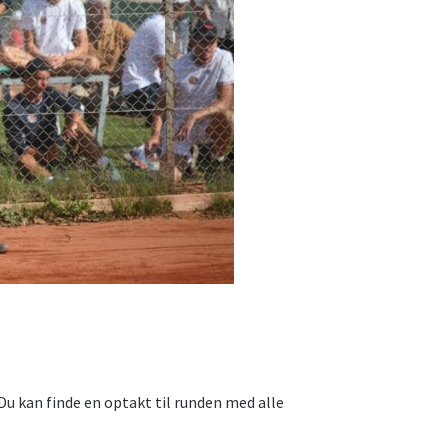
 Du kan finde en optakt til runden med alle