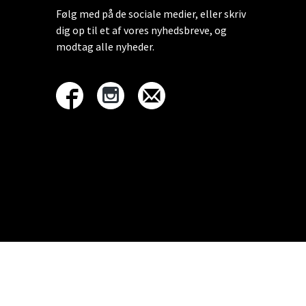
Følg med på de sociale medier, eller skriv
dig op til et af vores nyhedsbreve, og
modtag alle nyheder.