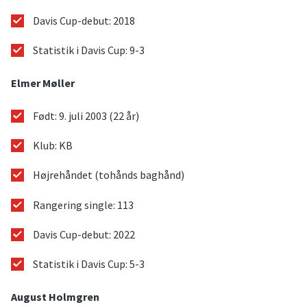
Davis Cup-debut: 2018
Statistik i Davis Cup: 9-3
Elmer Møller
Født: 9. juli 2003 (22 år)
Klub: KB
Højrehåndet (tohånds baghånd)
Rangering single: 113
Davis Cup-debut: 2022
Statistik i Davis Cup: 5-3
August Holmgren