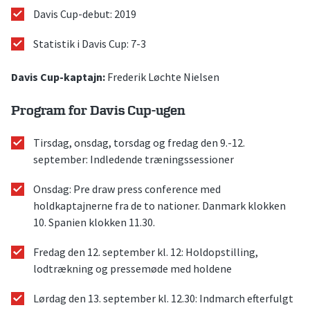
Davis Cup-debut: 2019
Statistik i Davis Cup: 7-3
Davis Cup-kaptajn:
Frederik Løchte Nielsen
Program for Davis Cup-ugen
Tirsdag, onsdag, torsdag og fredag den 9.-12.
september: Indledende træningssessioner
Onsdag: Pre draw press conference med
holdkaptajnerne fra de to nationer. Danmark klokken
10. Spanien klokken 11.30.
Fredag den 12. september kl. 12: Holdopstilling,
lodtrækning og pressemøde med holdene
Lørdag den 13. september kl. 12.30: Indmarch efterfulgt