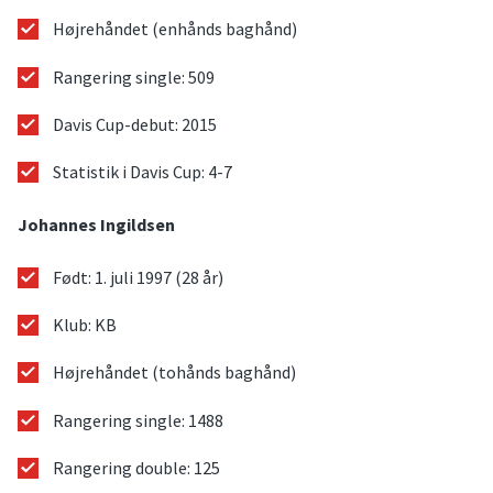
Højrehåndet (enhånds baghånd)
Rangering single: 509
Davis Cup-debut: 2015
Statistik i Davis Cup: 4-7
Johannes Ingildsen
Født: 1. juli 1997 (28 år)
Klub: KB
Højrehåndet (tohånds baghånd)
Rangering single: 1488
Rangering double: 125