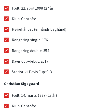
Født: 22. april 1998 (27 år)
Klub: Gentofte
Højrehåndet (enhånds baghånd)
Rangering single: 176
Rangering double: 354
Davis Cup-debut: 2017
Statistik i Davis Cup: 9-3
Christian Sigsgaard
Født: 14. marts 1997 (28 år)
Klub: Gentofte