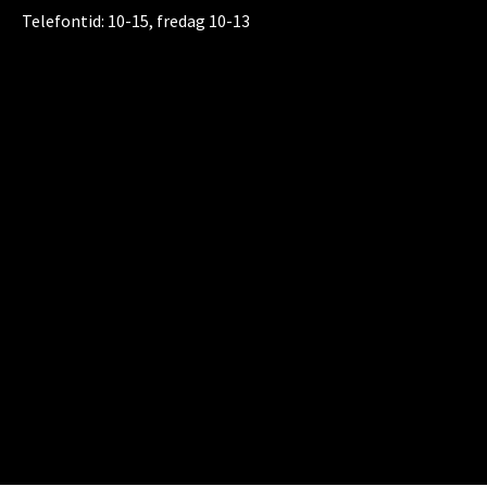
Telefontid:
10-15, fredag 10-13