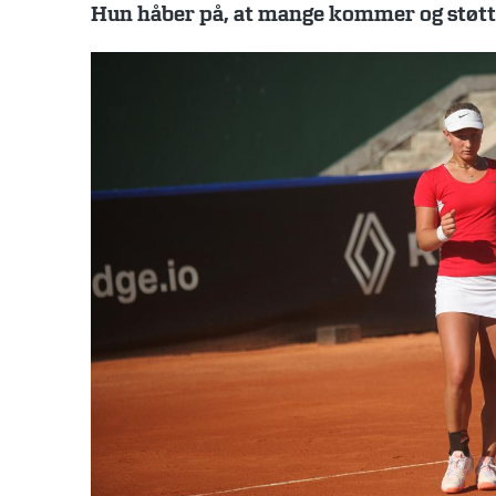
Hun håber på, at mange kommer og støtt