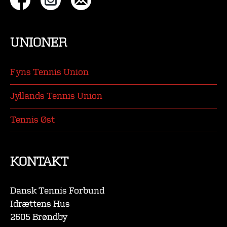
UNIONER
Fyns Tennis Union
Jyllands Tennis Union
Tennis Øst
KONTAKT
Dansk Tennis Forbund
Idrættens Hus
2605 Brøndby