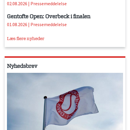
02.08.2026
|
Pressemeddelelse
Gentofte Open: Overbeck i finalen
01.08.2026
|
Pressemeddelelse
Læs flere nyheder
Nyhedsbrev