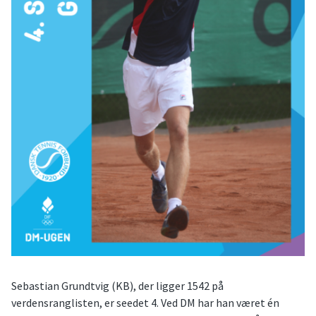
Sebastian Grundtvig (KB), der ligger 1542 på
verdensranglisten, er seedet 4. Ved DM har han været én