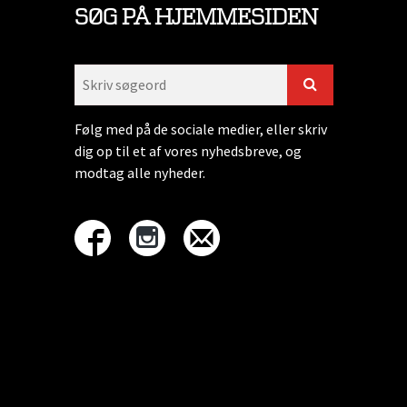
SØG PÅ HJEMMESIDEN
Følg med på de sociale medier, eller skriv
dig op til et af vores nyhedsbreve, og
modtag alle nyheder.