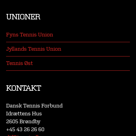
UNIONER
Fyns Tennis Union
Jyllands Tennis Union
Tennis Øst
KONTAKT
Dansk Tennis Forbund
Idrættens Hus
2605 Brøndby
+45 43 26 26 60