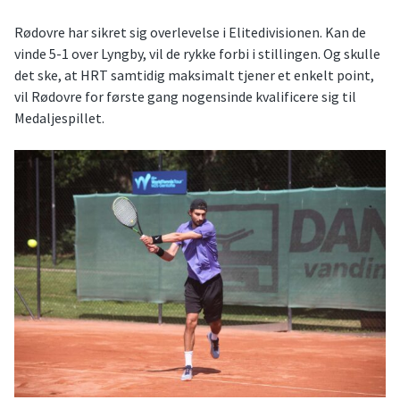
Rødovre har sikret sig overlevelse i Elitedivisionen. Kan de
vinde 5-1 over Lyngby, vil de rykke forbi i stillingen. Og skulle
det ske, at HRT samtidig maksimalt tjener et enkelt point,
vil Rødovre for første gang nogensinde kvalificere sig til
Medaljespillet.