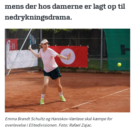
mens der hos damerne er lagt op til
nedrykningsdrama.
Emma Brandt Schultz og Hareskov-Værløse skal kæmpe for
overlevelse i Elitedivisionen. Foto: Rafael Zajac.