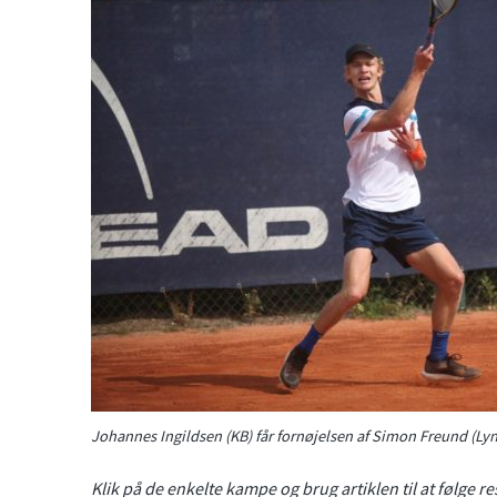
Johannes Ingildsen (KB) får fornøjelsen af Simon Freund (Ly
Klik på de enkelte kampe og brug artiklen til at følge re