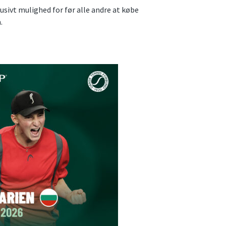
usivt mulighed for før alle andre at købe
.