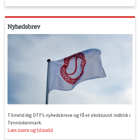
Nyhedsbrev
Tilmeld dig DTF’s nyhedsbreve og få et eksklusivt indblik i
Tennisdanmark.
Læs mere og tilmeld