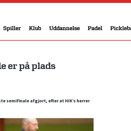
Spiller
Klub
Uddannelse
Padel
Pickleb
e er på plads
te semifinale afgjort, efter at HIK’s herrer