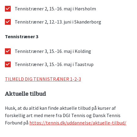
Tennistræner 2, 15.-16. maj i Hørsholm
Tennistræner 2, 12.-13. juni i Skanderborg
Tennistræner 3
Tennistræner 3, 15.-16. maj i Kolding
Tennistræner 3, 15.-16. maj i Taastrup
TILMELD DIG TENNISTRÆNER 1-2-3
Aktuelle tilbud
Husk, at du altid kan finde aktuelle tilbud på kurser af
forskellig art med mere fra DGI Tennis og Dansk Tennis
Forbund på
https://tennis.dk/uddannelse/aktuelle-tilbud/