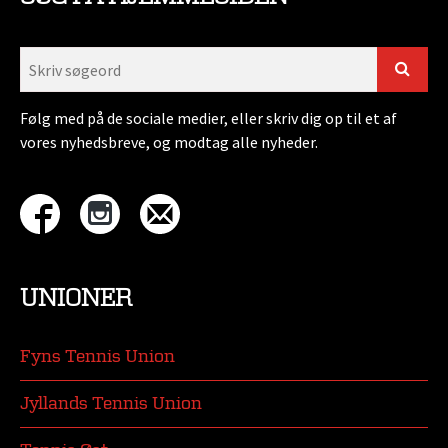
Følg med på de sociale medier, eller skriv dig op til et af
vores nyhedsbreve, og modtag alle nyheder.
UNIONER
Fyns Tennis Union
Jyllands Tennis Union