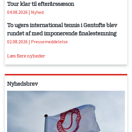
Tour klar til efterårssæson
04.08.2026
|
Nyhed
To ugers international tennis i Gentofte blev
rundet af med imponerende finalestemning
02.08.2026
|
Pressemeddelelse
Læs flere nyheder
Nyhedsbrev