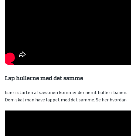
Lap hullerne med det samme
Især i starten af sæsonen kommer der nemt huller i banen.
Dem skal man have lappet med det samme. Se her hvordan.