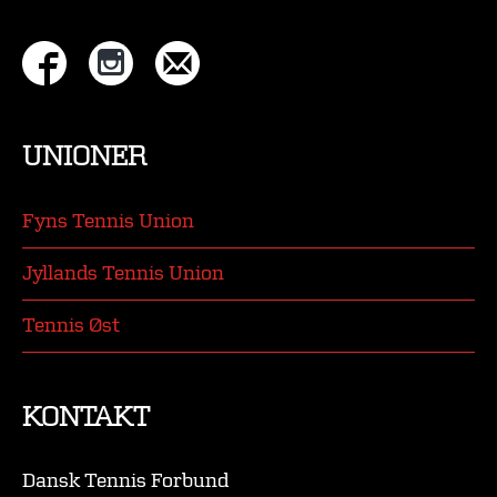
UNIONER
Fyns Tennis Union
Jyllands Tennis Union
Tennis Øst
KONTAKT
Dansk Tennis Forbund