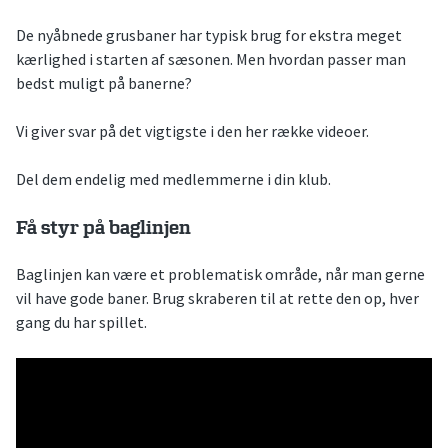
De nyåbnede grusbaner har typisk brug for ekstra meget
kærlighed i starten af sæsonen. Men hvordan passer man
bedst muligt på banerne?
Vi giver svar på det vigtigste i den her række videoer.
Del dem endelig med medlemmerne i din klub.
Få styr på baglinjen
Baglinjen kan være et problematisk område, når man gerne
vil have gode baner. Brug skraberen til at rette den op, hver
gang du har spillet.