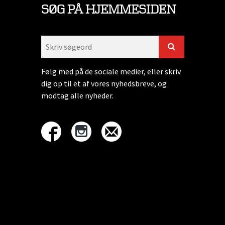
SØG PÅ HJEMMESIDEN
Følg med på de sociale medier, eller skriv
dig op til et af vores nyhedsbreve, og
modtag alle nyheder.