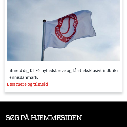
Tilmeld dig DTF’s nyhedsbreve og få et eksklusivt indblik i
Tennisdanmark.
Læs mere og tilmeld
SØG PÅ HJEMMESIDEN