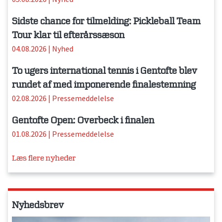
Sidste chance for tilmelding: Pickleball Team
Tour klar til efterårssæson
04.08.2026
|
Nyhed
To ugers international tennis i Gentofte blev
rundet af med imponerende finalestemning
02.08.2026
|
Pressemeddelelse
Gentofte Open: Overbeck i finalen
01.08.2026
|
Pressemeddelelse
Læs flere nyheder
Nyhedsbrev