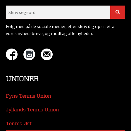
Følg med på de sociale medier, eller skriv dig op til et af
vores nyhedsbreve, og modtag alle nyheder.
UNIONER
Fyns Tennis Union
Jyllands Tennis Union
Tennis Øst