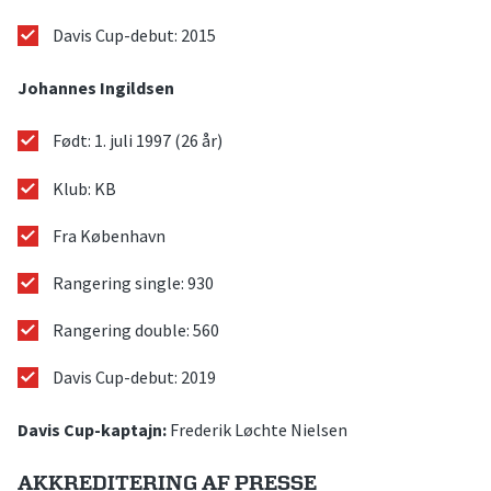
Davis Cup-debut: 2015
Johannes Ingildsen
Født: 1. juli 1997 (26 år)
Klub: KB
Fra København
Rangering single: 930
Rangering double: 560
Davis Cup-debut: 2019
Davis Cup-kaptajn:
Frederik Løchte Nielsen
AKKREDITERING AF PRESSE