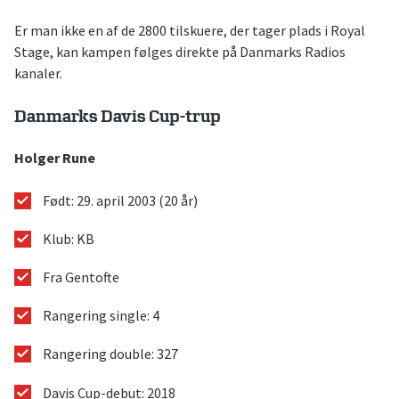
Er man ikke en af de 2800 tilskuere, der tager plads i Royal
Stage, kan kampen følges direkte på Danmarks Radios
kanaler.
Danmarks Davis Cup-trup
Holger Rune
Født: 29. april 2003 (20 år)
Klub: KB
Fra Gentofte
Rangering single: 4
Rangering double: 327
Davis Cup-debut: 2018