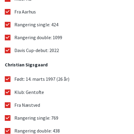
Fra Aarhus
Rangering single: 424
Rangering double: 1099
Davis Cup-debut: 2022
Christian Sigsgaard
Født: 14. marts 1997 (26 år)
Klub: Gentofte
Fra Næstved
Rangering single: 769
Rangering double: 438