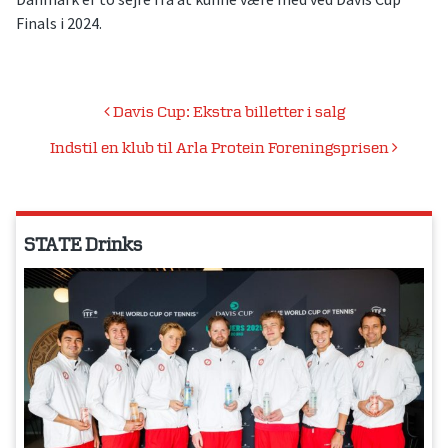
Finals i 2024.
Indlægsnavigation
Davis Cup: Ekstra billetter i salg
Indstil en klub til Arla Protein Foreningsprisen
STATE Drinks