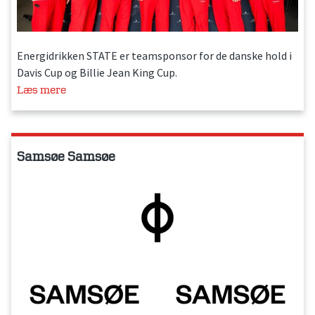
Energidrikken STATE er teamsponsor for de danske hold i
Davis Cup og Billie Jean King Cup.
Læs mere
Samsøe Samsøe