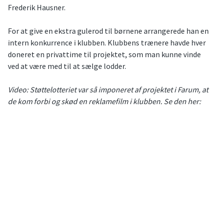
Frederik Hausner.
For at give en ekstra gulerod til børnene arrangerede han en
intern konkurrence i klubben. Klubbens trænere havde hver
doneret en privattime til projektet, som man kunne vinde
ved at være med til at sælge lodder.
Video: Støttelotteriet var så imponeret af projektet i Farum, at
de kom forbi og skød en reklamefilm i klubben. Se den her: