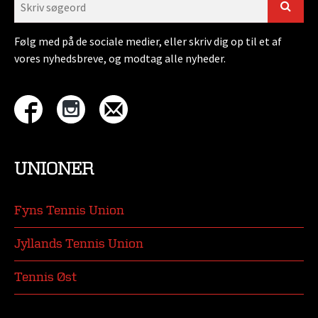
Følg med på de sociale medier, eller skriv dig op til et af
vores nyhedsbreve, og modtag alle nyheder.
UNIONER
Fyns Tennis Union
Jyllands Tennis Union
Tennis Øst