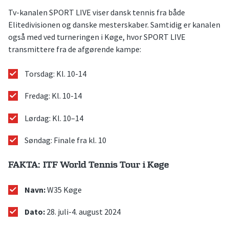
Tv-kanalen SPORT LIVE viser dansk tennis fra både
Elitedivisionen og danske mesterskaber. Samtidig er kanalen
også med ved turneringen i Køge, hvor SPORT LIVE
transmittere fra de afgørende kampe:
Torsdag: Kl. 10-14
Fredag: Kl. 10-14
Lørdag: Kl. 10–14
Søndag: Finale fra kl. 10
FAKTA: ITF World Tennis Tour i Køge
Navn:
W35 Køge
Dato:
28. juli-4. august 2024