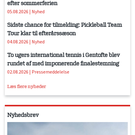
efter sommerferien
05.08.2026
|
Nyhed
Sidste chance for tilmelding: Pickleball Team
Tour klar til efterårssæson
04.08.2026
|
Nyhed
To ugers international tennis i Gentofte blev
rundet af med imponerende finalestemning
02.08.2026
|
Pressemeddelelse
Læs flere nyheder
Nyhedsbrev