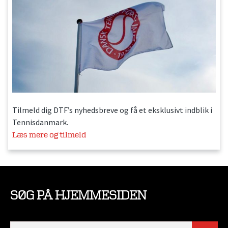
Tilmeld dig DTF’s nyhedsbreve og få et eksklusivt indblik i
Tennisdanmark.
Læs mere og tilmeld
SØG PÅ HJEMMESIDEN