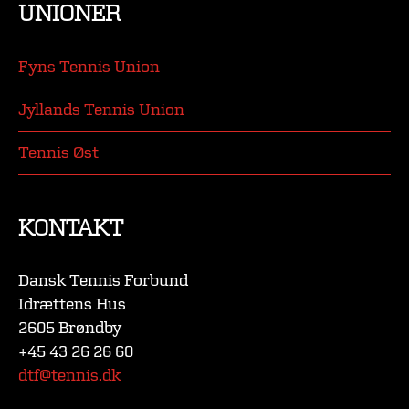
UNIONER
Fyns Tennis Union
Jyllands Tennis Union
Tennis Øst
KONTAKT
Dansk Tennis Forbund
Idrættens Hus
2605 Brøndby
+45 43 26 26 60
dtf@tennis.dk