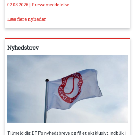
02.08.2026
|
Pressemeddelelse
Læs flere nyheder
Nyhedsbrev
Tilmeld dig DTF’s nyhedsbreve og få et eksklusivt indblik i