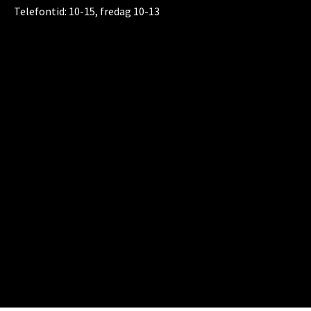
Telefontid:
10-15, fredag 10-13