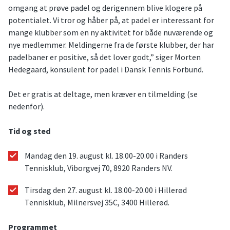
omgang at prøve padel og derigennem blive klogere på
potentialet. Vi tror og håber på, at padel er interessant for
mange klubber som en ny aktivitet for både nuværende og
nye medlemmer. Meldingerne fra de første klubber, der har
padelbaner er positive, så det lover godt,” siger Morten
Hedegaard, konsulent for padel i Dansk Tennis Forbund.
Det er gratis at deltage, men kræver en tilmelding (se
nedenfor).
Tid og sted
Mandag den 19. august kl. 18.00-20.00 i Randers
Tennisklub, Viborgvej 70, 8920 Randers NV.
Tirsdag den 27. august kl. 18.00-20.00 i Hillerød
Tennisklub, Milnersvej 35C, 3400 Hillerød.
Programmet