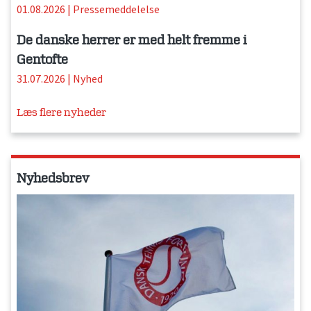
01.08.2026
|
Pressemeddelelse
De danske herrer er med helt fremme i
Gentofte
31.07.2026
|
Nyhed
Læs flere nyheder
Nyhedsbrev