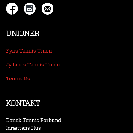
UNIONER
Fyns Tennis Union
Jyllands Tennis Union
Tennis Øst
KONTAKT
Dansk Tennis Forbund
Idrættens Hus