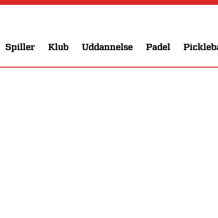
Spiller
Klub
Uddannelse
Padel
Pickleb