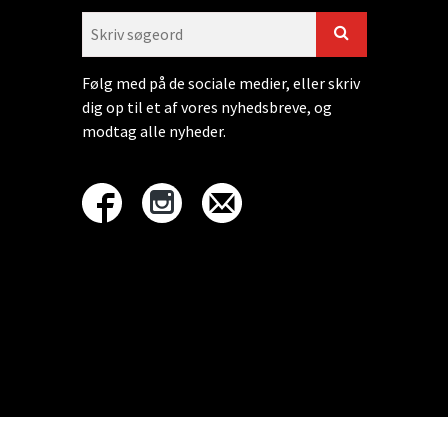
Følg med på de sociale medier, eller skriv
dig op til et af vores nyhedsbreve, og
modtag alle nyheder.