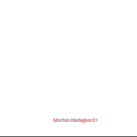
Morten Hedegaard