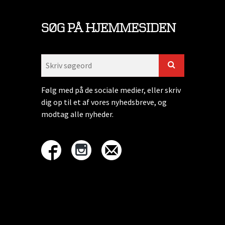
SØG PÅ HJEMMESIDEN
Følg med på de sociale medier, eller skriv
dig op til et af vores nyhedsbreve, og
modtag alle nyheder.