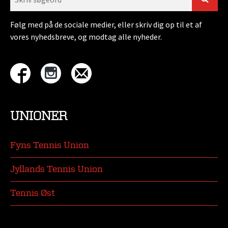
Følg med på de sociale medier, eller skriv dig op til et af
vores nyhedsbreve, og modtag alle nyheder.
UNIONER
Fyns Tennis Union
Jyllands Tennis Union
Tennis Øst