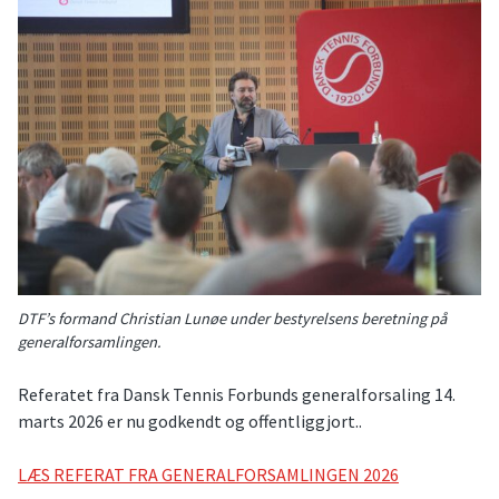
DTF’s formand Christian Lunøe under bestyrelsens beretning på
generalforsamlingen.
Referatet fra Dansk Tennis Forbunds generalforsaling 14.
marts 2026 er nu godkendt og offentliggjort..
LÆS REFERAT FRA GENERALFORSAMLINGEN 2026