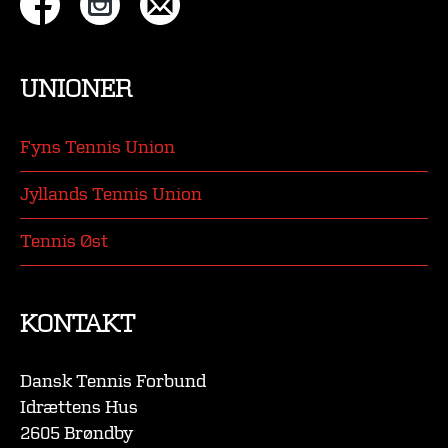
UNIONER
Fyns Tennis Union
Jyllands Tennis Union
Tennis Øst
KONTAKT
Dansk Tennis Forbund
Idrættens Hus
2605 Brøndby