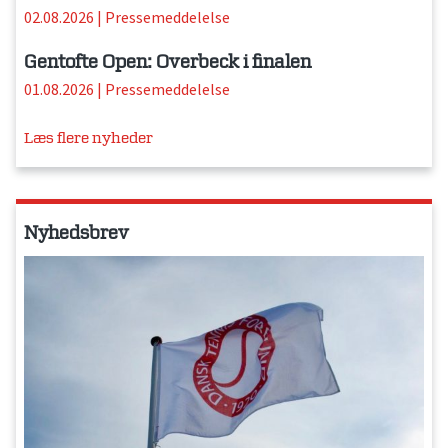
02.08.2026
|
Pressemeddelelse
Gentofte Open: Overbeck i finalen
01.08.2026
|
Pressemeddelelse
Læs flere nyheder
Nyhedsbrev