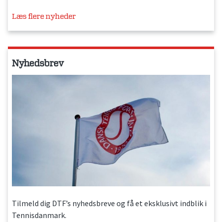
Læs flere nyheder
Nyhedsbrev
Tilmeld dig DTF’s nyhedsbreve og få et eksklusivt indblik i
Tennisdanmark.