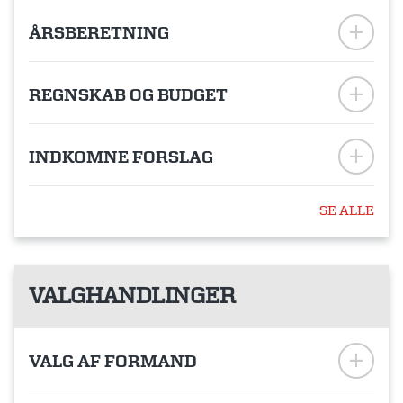
ÅRSBERETNING
REGNSKAB OG BUDGET
INDKOMNE FORSLAG
SE ALLE
VALGHANDLINGER
VALG AF FORMAND