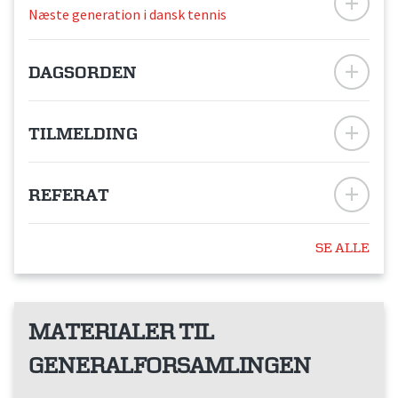
Næste generation i dansk tennis
DAGSORDEN
TILMELDING
REFERAT
SE ALLE
MATERIALER TIL
GENERALFORSAMLINGEN