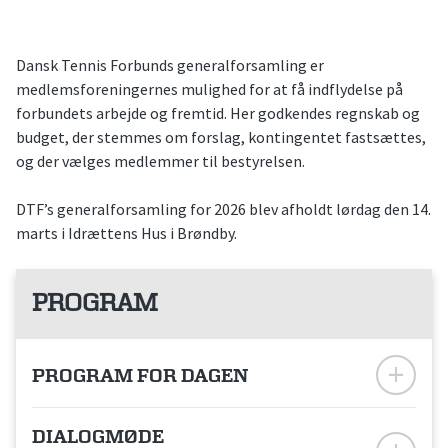
Dansk Tennis Forbunds generalforsamling er
medlemsforeningernes mulighed for at få indflydelse på
forbundets arbejde og fremtid. Her godkendes regnskab og
budget, der stemmes om forslag, kontingentet fastsættes,
og der vælges medlemmer til bestyrelsen.
DTF’s generalforsamling for 2026 blev afholdt lørdag den 14.
marts i Idrættens Hus i Brøndby.
PROGRAM
PROGRAM FOR DAGEN
DIALOGMØDE