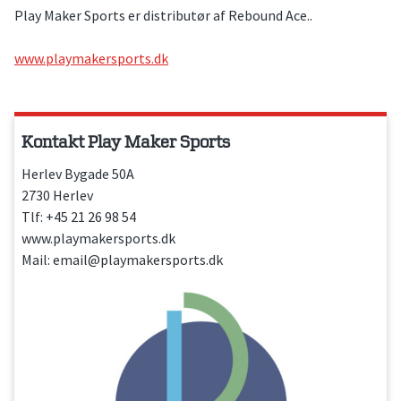
Play Maker Sports er distributør af Rebound Ace..
www.playmakersports.dk
Kontakt Play Maker Sports
Herlev Bygade 50A
2730 Herlev
Tlf: +45 21 26 98 54
www.playmakersports.dk
Mail:
email@playmakersports.dk