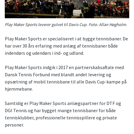
Play Maker Sports leverer gulvet til Davis Cup. Foto: Allan Høgholm.
Play Maker Sports er specialiseret i at bygge tennisbaner. De
har over 30 års erfaring med anlæg af tennisbaner både
indendørs og udendørs i ind- og udland.
Play Maker Sports indgik i 2017 en partnerskabsaftale med
Dansk Tennis Forbund med blandt andet levering og
opsætning af mobil tennisbane til alle Davis Cup-kampe på
hjemmebane.
Samtidig er Play Maker Sports anlægspartner for DTF og
DGI Tennis og har bygget mange tennisbaner for både
tennisklubber, professionelle tennisspillere og private
personer.