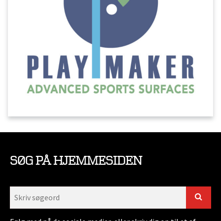
SØG PÅ HJEMMESIDEN