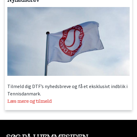
Nyhedsbrev
Tilmeld dig DTF’s nyhedsbreve og få et eksklusivt indblik i
Tennisdanmark.
Læs mere og tilmeld