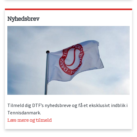
Nyhedsbrev
Tilmeld dig DTF’s nyhedsbreve og få et eksklusivt indblik i
Tennisdanmark.
Læs mere og tilmeld