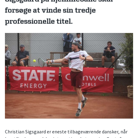
forsøge at vinde sin tredje
professionelle titel.
Christian Sigsgaard er eneste tilbageværende dansker, når