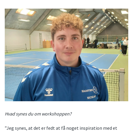
Hvad synes du om workshoppen?
”Jeg synes, at det er fedt at få noget inspiration med et