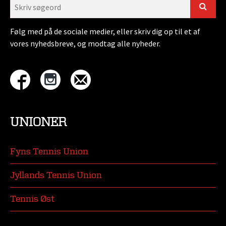
Følg med på de sociale medier, eller skriv dig op til et af
vores nyhedsbreve, og modtag alle nyheder.
UNIONER
Fyns Tennis Union
Jyllands Tennis Union
Tennis Øst