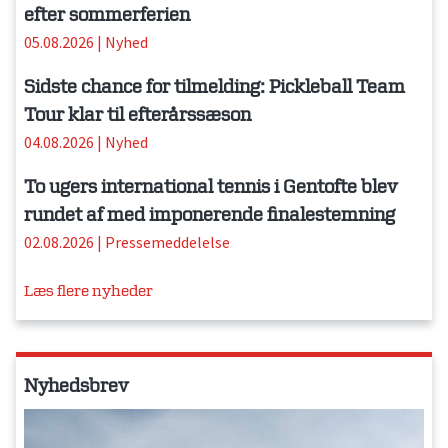
efter sommerferien
05.08.2026
|
Nyhed
Sidste chance for tilmelding: Pickleball Team
Tour klar til efterårssæson
04.08.2026
|
Nyhed
To ugers international tennis i Gentofte blev
rundet af med imponerende finalestemning
02.08.2026
|
Pressemeddelelse
Læs flere nyheder
Nyhedsbrev