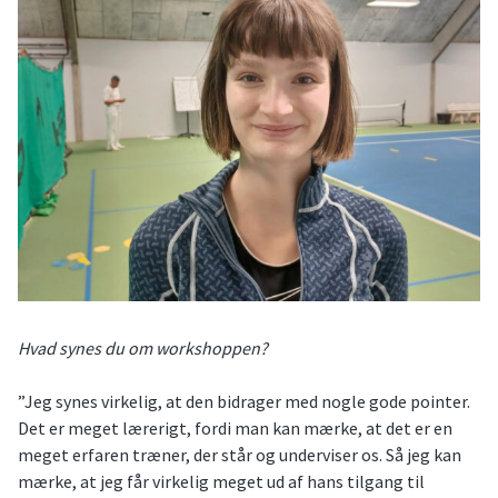
Hvad synes du om workshoppen?
”Jeg synes virkelig, at den bidrager med nogle gode pointer.
Det er meget lærerigt, fordi man kan mærke, at det er en
meget erfaren træner, der står og underviser os. Så jeg kan
mærke, at jeg får virkelig meget ud af hans tilgang til