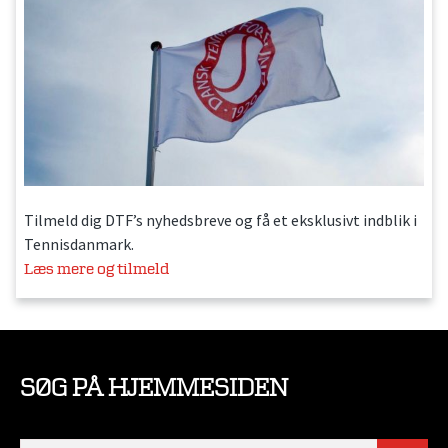
Tilmeld dig DTF’s nyhedsbreve og få et eksklusivt indblik i
Tennisdanmark.
Læs mere og tilmeld
SØG PÅ HJEMMESIDEN