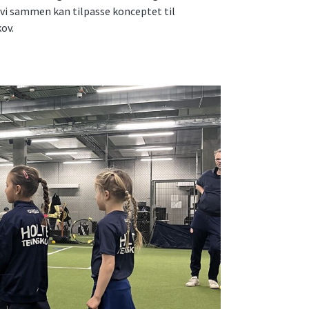
 vi sammen kan tilpasse konceptet til
ov.