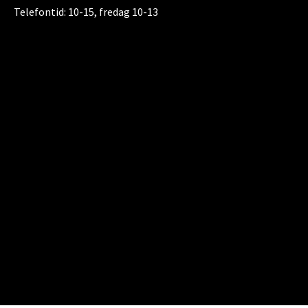
Telefontid:
10-15, fredag 10-13