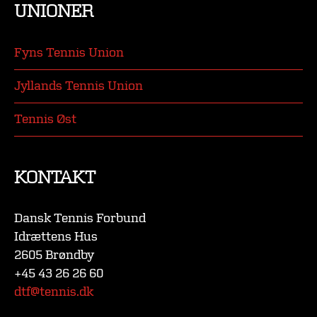
UNIONER
Fyns Tennis Union
Jyllands Tennis Union
Tennis Øst
KONTAKT
Dansk Tennis Forbund
Idrættens Hus
2605 Brøndby
+45 43 26 26 60
dtf@tennis.dk