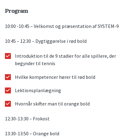
Program
10:00 -10:45 – Velkomst og præsentation af SYSTEM-9
10:45 – 12:30 – Dygtiggørelse i rød bold
Introduktion til de 9 stadier for alle spillere, der
begynder til tennis
Hvilke kompetencer hører til rød bold
Lektionsplanlægning
Hvornår skifter man til orange bold
12:30-13:30 – Frokost
13:30-13:50 – Orange bold