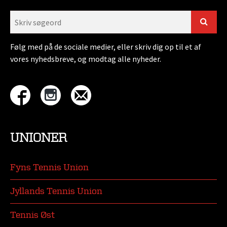
Følg med på de sociale medier, eller skriv dig op til et af
vores nyhedsbreve, og modtag alle nyheder.
UNIONER
Fyns Tennis Union
Jyllands Tennis Union
Tennis Øst