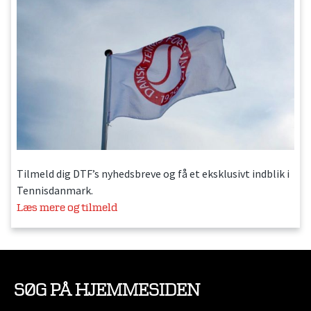
Tilmeld dig DTF’s nyhedsbreve og få et eksklusivt indblik i
Tennisdanmark.
Læs mere og tilmeld
SØG PÅ HJEMMESIDEN