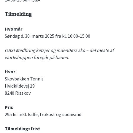
Tilmelding
Hvornår
Søndag d. 30. marts 2025 fra kl. 10:00-15:00
OBS! Medbring ketsjer og indendørs sko – det meste af
workshoppen foregår på banen.
Hvor
Skovbakken Tennis
Hvidkildevej 19
8240 Risskov
Pris
295 kr. inkl. kaffe, frokost og sodavand
Tilmeldingsfrist