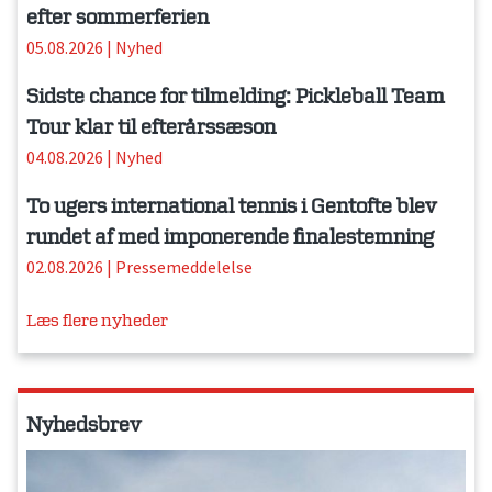
efter sommerferien
05.08.2026
|
Nyhed
Sidste chance for tilmelding: Pickleball Team
Tour klar til efterårssæson
04.08.2026
|
Nyhed
To ugers international tennis i Gentofte blev
rundet af med imponerende finalestemning
02.08.2026
|
Pressemeddelelse
Læs flere nyheder
Nyhedsbrev