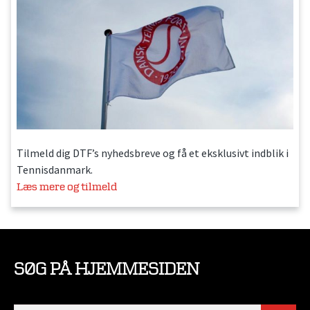
Tilmeld dig DTF’s nyhedsbreve og få et eksklusivt indblik i
Tennisdanmark.
Læs mere og tilmeld
SØG PÅ HJEMMESIDEN