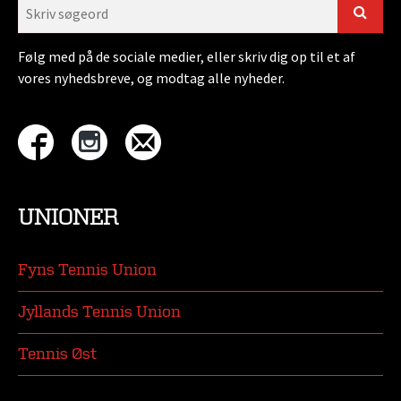
Følg med på de sociale medier, eller skriv dig op til et af
vores nyhedsbreve, og modtag alle nyheder.
UNIONER
Fyns Tennis Union
Jyllands Tennis Union
Tennis Øst