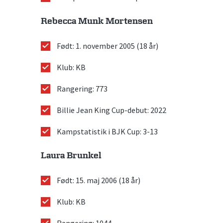
Rebecca Munk Mortensen
Født: 1. november 2005 (18 år)
Klub: KB
Rangering: 773
Billie Jean King Cup-debut: 2022
Kampstatistik i BJK Cup: 3-13
Laura Brunkel
Født: 15. maj 2006 (18 år)
Klub: KB