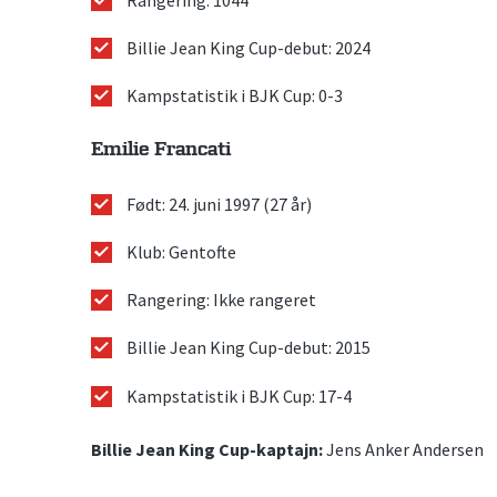
Rangering: 1044
Billie Jean King Cup-debut: 2024
Kampstatistik i BJK Cup: 0-3
Emilie Francati
Født: 24. juni 1997 (27 år)
Klub: Gentofte
Rangering: Ikke rangeret
Billie Jean King Cup-debut: 2015
Kampstatistik i BJK Cup: 17-4
Billie Jean King Cup-kaptajn:
Jens Anker Andersen