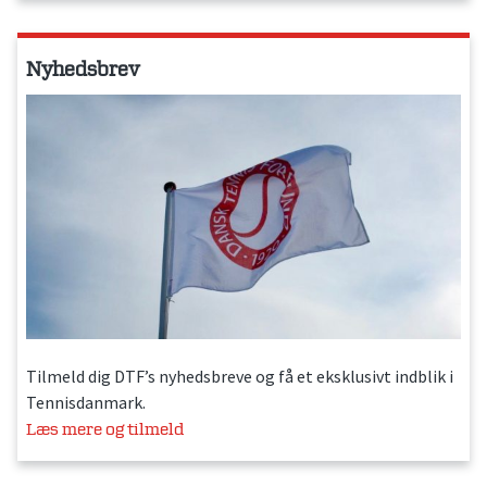
Nyhedsbrev
Tilmeld dig DTF’s nyhedsbreve og få et eksklusivt indblik i
Tennisdanmark.
Læs mere og tilmeld