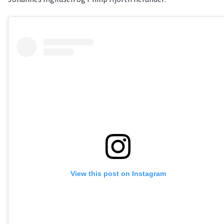
View this post on Instagram