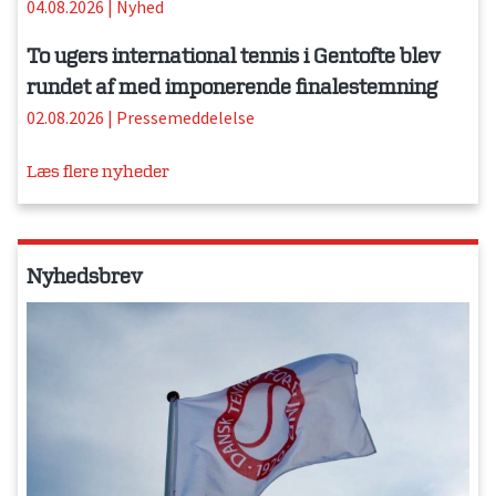
04.08.2026
|
Nyhed
To ugers international tennis i Gentofte blev
rundet af med imponerende finalestemning
02.08.2026
|
Pressemeddelelse
Læs flere nyheder
Nyhedsbrev