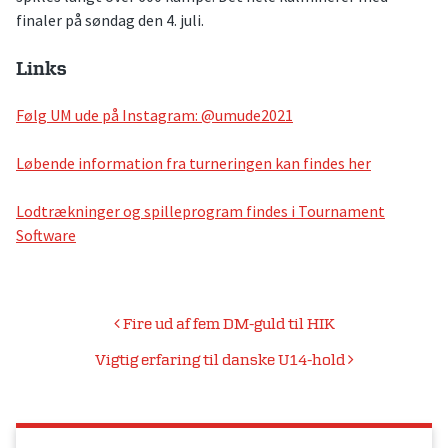
finaler på søndag den 4. juli.
Links
Følg UM ude på Instagram: @umude2021
Løbende information fra turneringen kan findes her
Lodtrækninger og spilleprogram findes i Tournament
Software
Indlægsnavigation
Fire ud af fem DM-guld til HIK
Vigtig erfaring til danske U14-hold