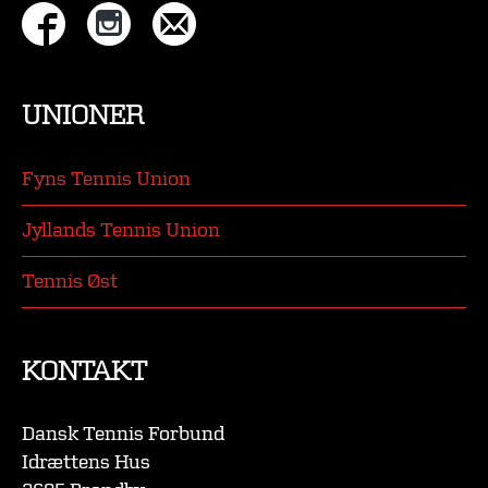
UNIONER
Fyns Tennis Union
Jyllands Tennis Union
Tennis Øst
KONTAKT
Dansk Tennis Forbund
Idrættens Hus