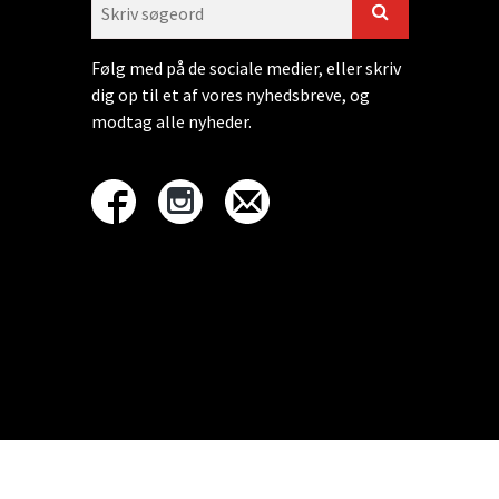
Følg med på de sociale medier, eller skriv
dig op til et af vores nyhedsbreve, og
modtag alle nyheder.