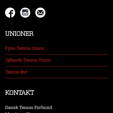
UNIONER
Fyns Tennis Union
Jyllands Tennis Union
Tennis Øst
KONTAKT
Dansk Tennis Forbund