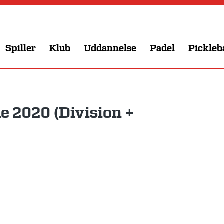
Spiller
Klub
Uddannelse
Padel
Pickleb
 2020 (Division +