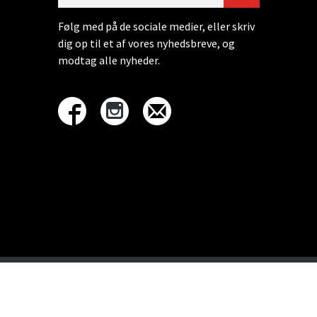
Følg med på de sociale medier, eller skriv
dig op til et af vores nyhedsbreve, og
modtag alle nyheder.