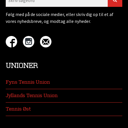
Følg med på de sociale medier, eller skriv dig op til et af
vores nyhedsbreve, og modtag alle nyheder.
UNIONER
Fyns Tennis Union
Jyllands Tennis Union
Tennis Øst