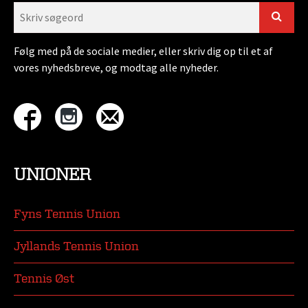
Følg med på de sociale medier, eller skriv dig op til et af
vores nyhedsbreve, og modtag alle nyheder.
UNIONER
Fyns Tennis Union
Jyllands Tennis Union
Tennis Øst