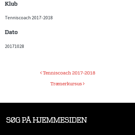
Klub
Tenniscoach 2017-2018
Dato
20171028
Indlægsnavigation
Tenniscoach 2017-2018
Trænerkursus
SØG PÅ HJEMMESIDEN