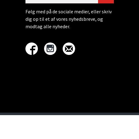
Følg med på de sociale medier, eller skriv
dig op til et af vores nyhedsbreve, og
modtag alle nyheder.