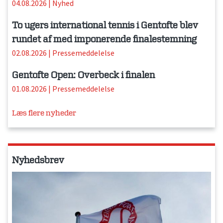
04.08.2026
|
Nyhed
To ugers international tennis i Gentofte blev
rundet af med imponerende finalestemning
02.08.2026
|
Pressemeddelelse
Gentofte Open: Overbeck i finalen
01.08.2026
|
Pressemeddelelse
Læs flere nyheder
Nyhedsbrev