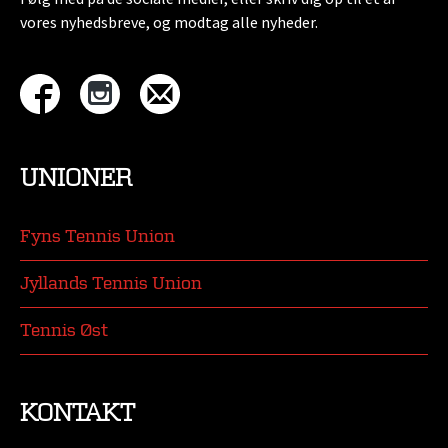
vores nyhedsbreve, og modtag alle nyheder.
UNIONER
Fyns Tennis Union
Jyllands Tennis Union
Tennis Øst
KONTAKT