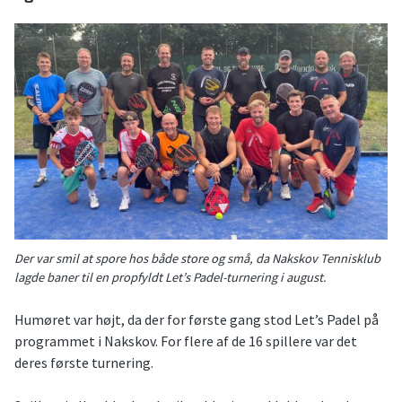
Der var smil at spore hos både store og små, da Nakskov Tennisklub
lagde baner til en propfyldt Let’s Padel-turnering i august.
Humøret var højt, da der for første gang stod Let’s Padel på
programmet i Nakskov. For flere af de 16 spillere var det
deres første turnering.