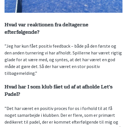
Hvad var reaktionen fra deltagerne
efterfølgende?
”Jeg har kun fået positiv feedback – både på den første og
den anden turnering vi har afholdt. Spillerne har været rigtig
glade for at være med, og syntes, at det har været en god
måde at gøre det. Så der har været en stor positiv
tilbagemelding.”
Hvad har I som klub fået ud af at afholde Let’s
Padel?
”Det har været en positiv proces for os i forhold til at få
noget samarbejde i klubben. Der er flere, som er primært
dedikeret til padel, der er kommet efterfølgende til mig og