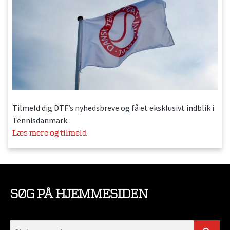
Tilmeld dig DTF’s nyhedsbreve og få et eksklusivt indblik i
Tennisdanmark.
Læs mere og tilmeld
SØG PÅ HJEMMESIDEN