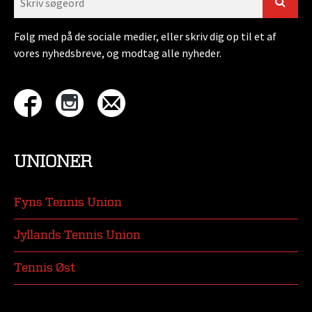
Følg med på de sociale medier, eller skriv dig op til et af
vores nyhedsbreve, og modtag alle nyheder.
UNIONER
Fyns Tennis Union
Jyllands Tennis Union
Tennis Øst