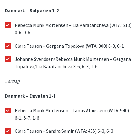
Danmark – Bulgarien 1-2
Rebecca Munk Mortensen – Lia Karatancheva (WTA: 518)
0-6, 0-6
Clara Tauson – Gergana Topalova (WTA: 308) 6-3, 6-1
Johanne Svendsen/Rebecca Munk Mortensen – Gergana
Topalova/Lia Karatancheva 3-6, 6-3, 1-6
Lørdag
Danmark – Egypten 1-1
Rebecca Munk Mortensen – Lamis Alhussein (WTA: 940)
6-1, 5-7, 1-6
Clara Tauson – Sandra Samir (WTA: 455) 6-3, 6-3