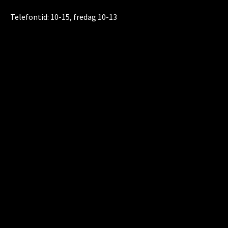
Telefontid:
10-15, fredag 10-13