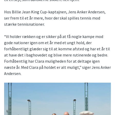
Hos Billie Jean King Cup-kaptajnen, Jens Anker Andersen,
ser frem til et år mere, hvor der skal spilles tennis mod
stærke tennisnationer.
“Vi holder rækken og er sikker på at få nogle kampe mod
gode nationer igen om et år med et ungt hold, der
forhåbentligt glæder sig til at komme afsted og har et år til
at have det i baghovedet og blive mere rutinerede og bedre.
Forhåbentlig har Clara muligheden for at deltage igen
næste år. Med Clara på holdet er alt muligt,” siger Jens Anker
Andersen.