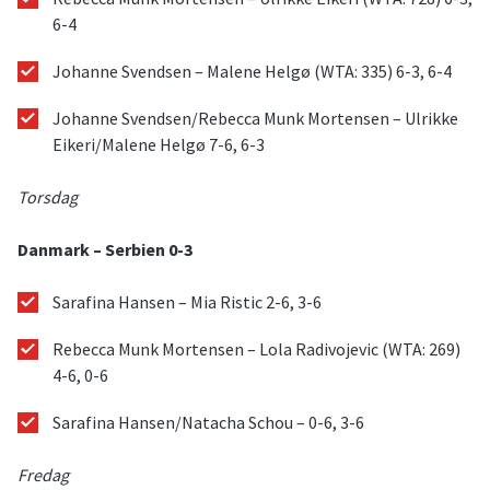
6-4
Johanne Svendsen – Malene Helgø (WTA: 335) 6-3, 6-4
Johanne Svendsen/Rebecca Munk Mortensen – Ulrikke
Eikeri/Malene Helgø 7-6, 6-3
Torsdag
Danmark – Serbien 0-3
Sarafina Hansen – Mia Ristic 2-6, 3-6
Rebecca Munk Mortensen – Lola Radivojevic (WTA: 269)
4-6, 0-6
Sarafina Hansen/Natacha Schou – 0-6, 3-6
Fredag