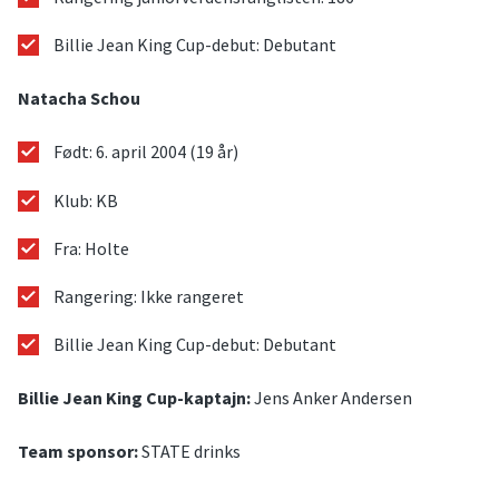
Billie Jean King Cup-debut: Debutant
Natacha Schou
Født: 6. april 2004 (19 år)
Klub: KB
Fra: Holte
Rangering: Ikke rangeret
Billie Jean King Cup-debut: Debutant
Billie Jean King Cup-kaptajn:
Jens Anker Andersen
Team sponsor:
STATE drinks