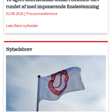
rundet af med imponerende finalestemning
02.08.2026
|
Pressemeddelelse
Læs flere nyheder
Nyhedsbrev