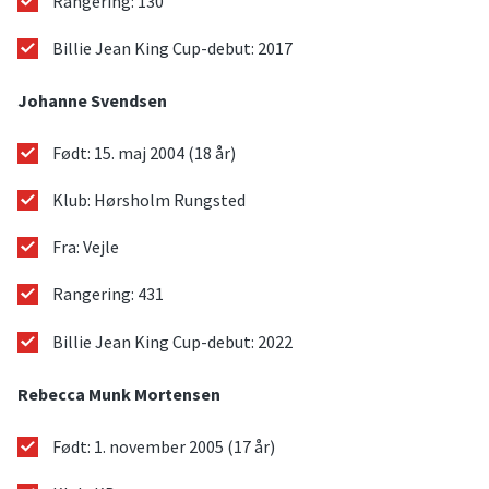
Rangering: 130
Billie Jean King Cup-debut: 2017
Johanne Svendsen
Født: 15. maj 2004 (18 år)
Klub: Hørsholm Rungsted
Fra: Vejle
Rangering: 431
Billie Jean King Cup-debut: 2022
Rebecca Munk Mortensen
Født: 1. november 2005 (17 år)