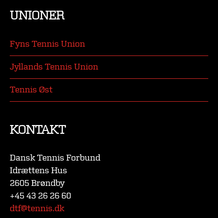
UNIONER
Fyns Tennis Union
Jyllands Tennis Union
Tennis Øst
KONTAKT
Dansk Tennis Forbund
Idrættens Hus
2605 Brøndby
+45 43 26 26 60
dtf@tennis.dk