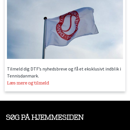
Tilmeld dig DTF’s nyhedsbreve og få et eksklusivt indblik i
Tennisdanmark.
Læs mere og tilmeld
SØG PÅ HJEMMESIDEN