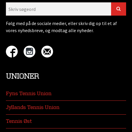
Følg med på de sociale medier, eller skriv dig op til et af
vores nyhedsbreve, og modtag alle nyheder.
UNIONER
Fyns Tennis Union
Jyllands Tennis Union
Tennis Øst