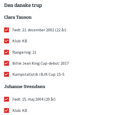
Den danske trup
Clara Tauson
Født: 21. december 2002 (22 år)
Klub: KB
Rangering: 21
Billie Jean King Cup-debut: 2017
Kampstatistik i BJK Cup: 15-5
Johanne Svendsen
Født: 15. maj 2004 (20 år)
Klub: KB