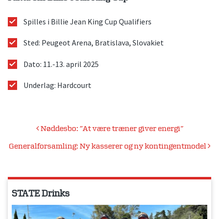
Spilles i Billie Jean King Cup Qualifiers
Sted: Peugeot Arena, Bratislava, Slovakiet
Dato: 11.-13. april 2025
Underlag: Hardcourt
Indlægsnavigation
Nøddesbo: ”At være træner giver energi”
Generalforsamling: Ny kasserer og ny kontingentmodel
STATE Drinks