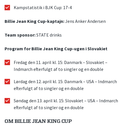
Kampstatistik i BJK Cup: 17-4
Billie Jean King Cup-kaptajn:
Jens Anker Andersen
Team sponsor:
STATE drinks
Program for Billie Jean King Cup-ugen i Slovakiet
Fredag den 11. april kl. 15: Danmark – Slovakiet –
Indmarch efterfulgt af to singler og en double
Lørdag den 12. april kl. 15: Danmark – USA – Indmarch
efterfulgt af to singler og en double
Søndag den 13. april kl. 15: Slovakiet – USA – Indmarch
efterfulgt af to singler og en double
OM BILLIE JEAN KING CUP