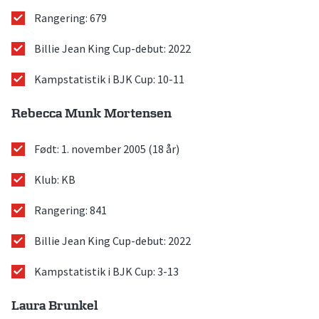
Rangering: 679
Billie Jean King Cup-debut: 2022
Kampstatistik i BJK Cup: 10-11
Rebecca Munk Mortensen
Født: 1. november 2005 (18 år)
Klub: KB
Rangering: 841
Billie Jean King Cup-debut: 2022
Kampstatistik i BJK Cup: 3-13
Laura Brunkel