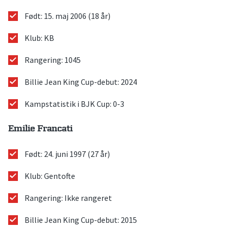
Født: 15. maj 2006 (18 år)
Klub: KB
Rangering: 1045
Billie Jean King Cup-debut: 2024
Kampstatistik i BJK Cup: 0-3
Emilie Francati
Født: 24. juni 1997 (27 år)
Klub: Gentofte
Rangering: Ikke rangeret
Billie Jean King Cup-debut: 2015