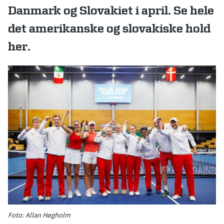
Danmark og Slovakiet i april. Se hele
det amerikanske og slovakiske hold
her.
Foto: Allan Høgholm