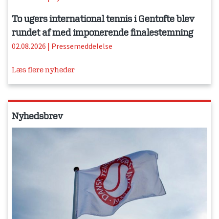
To ugers international tennis i Gentofte blev
rundet af med imponerende finalestemning
02.08.2026
|
Pressemeddelelse
Læs flere nyheder
Nyhedsbrev