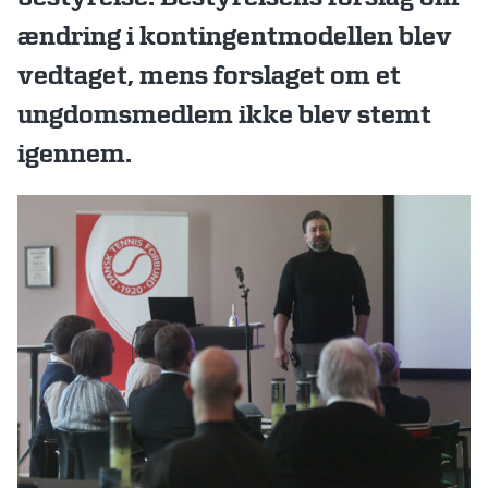
ændring i kontingentmodellen blev
vedtaget, mens forslaget om et
ungdomsmedlem ikke blev stemt
igennem.