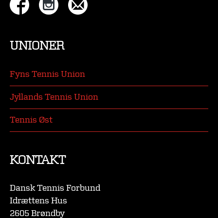
UNIONER
Fyns Tennis Union
Jyllands Tennis Union
Tennis Øst
KONTAKT
Dansk Tennis Forbund
Idrættens Hus
2605 Brøndby