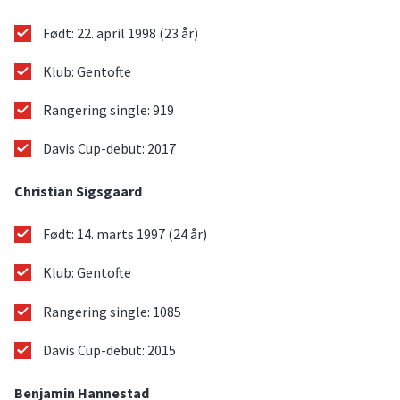
Født: 22. april 1998 (23 år)
Klub: Gentofte
Rangering single: 919
Davis Cup-debut: 2017
Christian Sigsgaard
Født: 14. marts 1997 (24 år)
Klub: Gentofte
Rangering single: 1085
Davis Cup-debut: 2015
Benjamin Hannestad