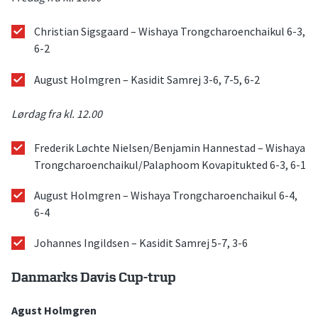
Christian Sigsgaard – Wishaya Trongcharoenchaikul 6-3,
6-2
August Holmgren – Kasidit Samrej 3-6, 7-5, 6-2
Lørdag fra kl. 12.00
Frederik Løchte Nielsen/Benjamin Hannestad – Wishaya
Trongcharoenchaikul/Palaphoom Kovapitukted 6-3, 6-1
August Holmgren – Wishaya Trongcharoenchaikul 6-4,
6-4
Johannes Ingildsen – Kasidit Samrej 5-7, 3-6
Danmarks Davis Cup-trup
Agust Holmgren