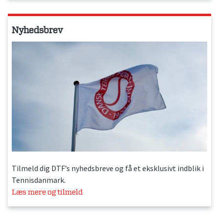
Nyhedsbrev
Tilmeld dig DTF’s nyhedsbreve og få et eksklusivt indblik i
Tennisdanmark.
Læs mere og tilmeld