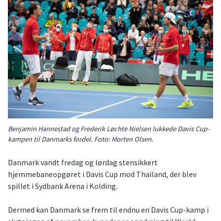
Benjamin Hannestad og Frederik Løchte Nielsen lukkede Davis Cup-
kampen til Danmarks fordel. Foto: Morten Olsen.
Danmark vandt fredag og lørdag stensikkert
hjemmebaneopgøret i Davis Cup mod Thailand, der blev
spillet i Sydbank Arena i Kolding.
Dermed kan Danmark se frem til endnu en Davis Cup-kamp i