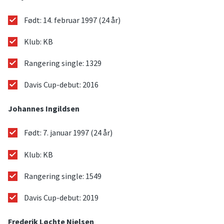
Født: 14. februar 1997 (24 år)
Klub: KB
Rangering single: 1329
Davis Cup-debut: 2016
Johannes Ingildsen
Født: 7. januar 1997 (24 år)
Klub: KB
Rangering single: 1549
Davis Cup-debut: 2019
Frederik Løchte Nielsen